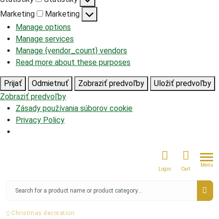
Marketing
Marketing
Manage options
Manage services
Manage {vendor_count} vendors
Read more about these purposes
Prijať
Odmietnuť
Zobraziť predvoľby
Uložiť predvoľby
Zobraziť predvoľby
Zásady používania súborov cookie
Privacy Policy
Menu
Login
Cart
Christmas decoration