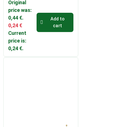
Original
price was:
0,44 €.
Add to
0,24
€
cart
Current
price is:
0,24 €.