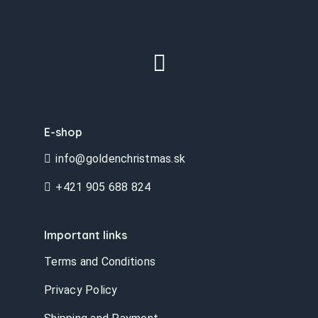
E-shop
info@goldenchristmas.sk
+421 905 688 824
Important links
Terms and Conditions
Privacy Policy