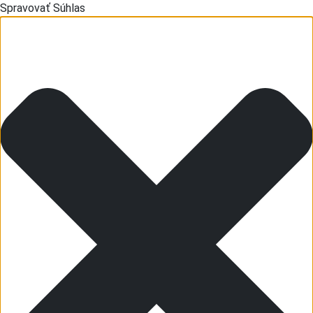
Spravovať Súhlas