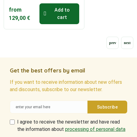
from
Add to
cart
129,00
€
Get the best offers by email
If you want to receive information about new offers
and discounts, subscribe to our newsletter.
I agree to receive the newsletter and have read
the information about
processing of personal data