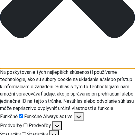
Na poskytovanie tých najlepších skúseností používame
technológie, ako sú súbory cookie na ukladanie a/alebo prístup
k informáciám o zariadení. Súhlas s týmito technológiami nám
umožní spracovávať údaje, ako je správanie pri prehliadaní alebo
jedinečné ID na tejto stránke. Nesúhlas alebo odvolanie súhlasu
môže nepriaznivo ovplyvniť určité vlastnosti a funkcie.
Funkčné
Funkčné
Always active
Predvoľby
Predvoľby
Štatistiky
Štatistiky