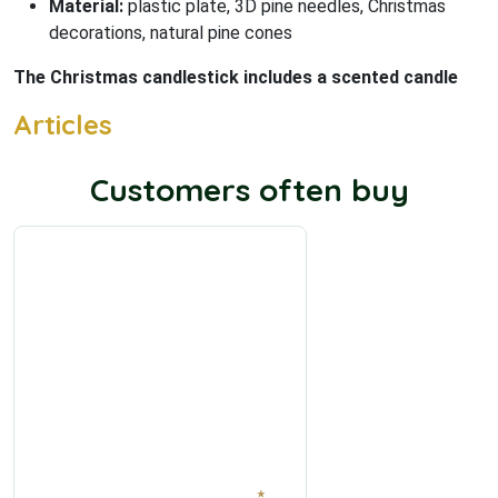
Material:
plastic plate, 3D pine needles, Christmas
decorations, natural pine cones
The Christmas candlestick includes a scented candle
Articles
Customers often buy