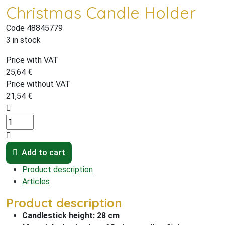
Christmas Candle Holder
Code 48845779
3 in stock
Price with VAT
25,64
€
Price without VAT
21,54
€
Add to cart
Product description
Articles
Product description
Candlestick height: 28 cm